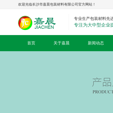
欢迎光临长沙市嘉晨包装材料有限公司官方网站！
专业生产包装材料先
专注为大中型企业
首页
关于嘉晨
新闻动态