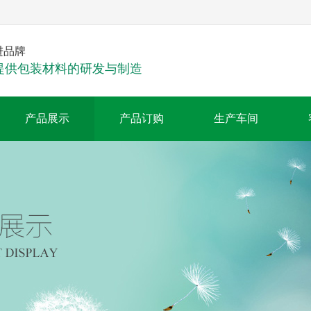
进品牌
提供包装材料的研发与制造
产品展示
产品订购
生产车间